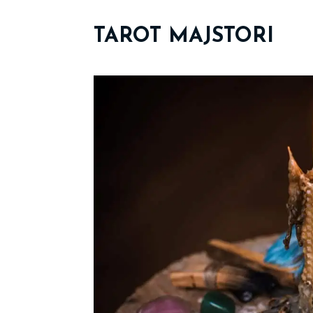
TAROT MAJSTORI